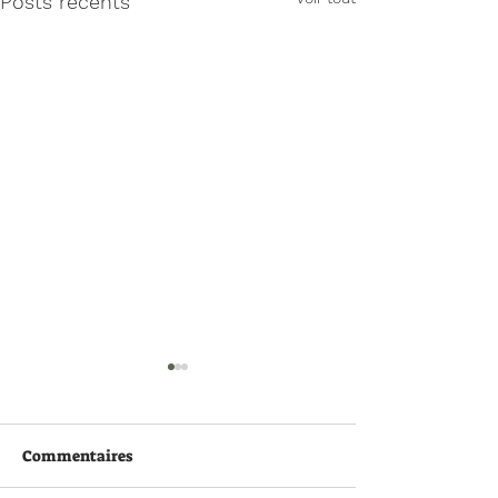
Posts récents
Commentaires