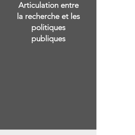
Articulation entre
la recherche et les
politiques
publiques