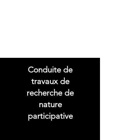
Conduite de
travaux de
recherche de
nature
participative