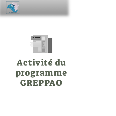
Activité du
programme
GREPPAO