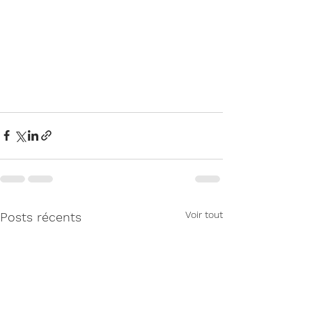
Voir tout
Posts récents